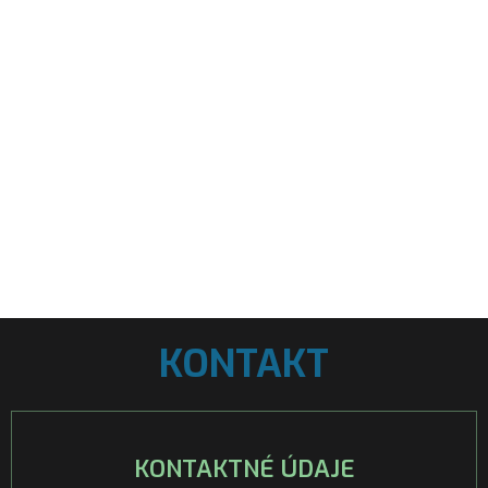
KONTAKT
KONTAKTNÉ ÚDAJE