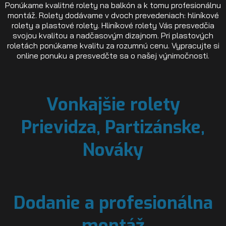
Ponúkame kvalitné rolety na balkón a k tomu profesionálnu
montáž. Rolety dodávame v dvoch prevedeniach: hliníkové
rolety a plastové rolety. Hliníkové rolety Vás presvedčia
svojou kvalitou a nadčasovým dizajnom. Pri plastových
roletách ponúkame kvalitu za rozumnú cenu. Vypracujte si
online ponuku a presvedčte sa o našej výnimočnosti.
Vonkajšie rolety
Prievidza, Partizánske,
Nováky
Dodanie a profesionálna
montáž